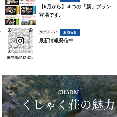
【6月から】４つの「新」プラン
登場です♪
2025/07/24
お知らせ
最新情報発信中